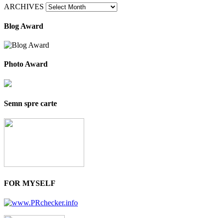
ARCHIVES
Blog Award
Photo Award
Semn spre carte
FOR MYSELF