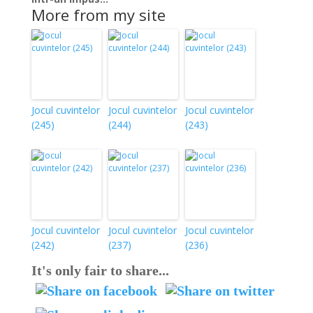
More from my site
Jocul cuvintelor
Jocul cuvintelor
Jocul cuvintelor
(245)
(244)
(243)
Jocul cuvintelor
Jocul cuvintelor
Jocul cuvintelor
(242)
(237)
(236)
It's only fair to share...