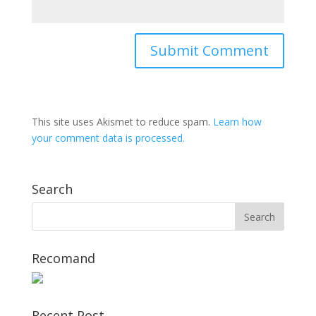
This site uses Akismet to reduce spam.
Learn how
your comment data is processed.
Search
Recomand
Recent Post