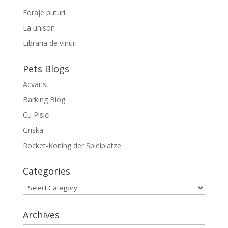
Foraje puturi
La unison
Libraria de vinuri
Pets Blogs
Acvarist
Barking Blog
Cu Pisici
Griska
Rocket-Koning der Spielplatze
Categories
Categories
Archives