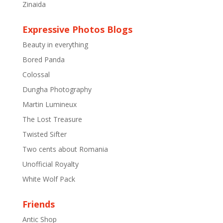
Zinaida
Expressive Photos Blogs
Beauty in everything
Bored Panda
Colossal
Dungha Photography
Martin Lumineux
The Lost Treasure
Twisted Sifter
Two cents about Romania
Unofficial Royalty
White Wolf Pack
Friends
Antic Shop