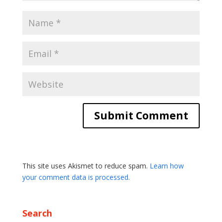
This site uses Akismet to reduce spam.
Learn how
your comment data is processed.
Search