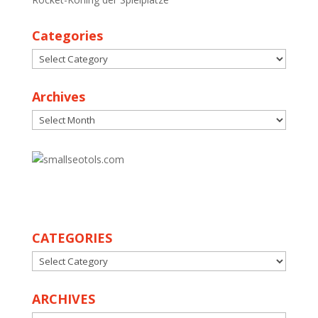
Categories
Categories
Archives
Archives
30
CATEGORIES
CATEGORIES
ARCHIVES