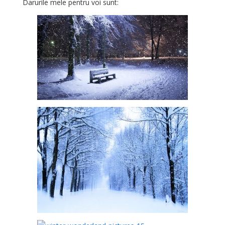
Darurile mele pentru voi sunt: