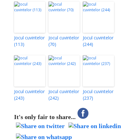
Jocul cuvintelor
Jocul cuvintelor
Jocul cuvintelor
(113)
(70)
(244)
Jocul cuvintelor
Jocul cuvintelor
Jocul cuvintelor
(243)
(242)
(237)
It's only fair to share...