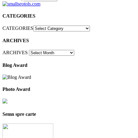
30
CATEGORIES
CATEGORIES
ARCHIVES
ARCHIVES
Blog Award
Photo Award
Semn spre carte