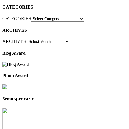
CATEGORIES
CATEGORIES
ARCHIVES
ARCHIVES
Blog Award
Photo Award
Semn spre carte