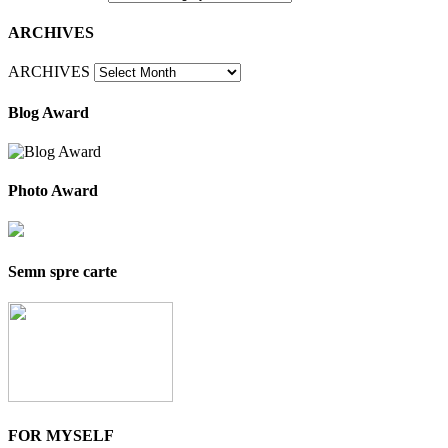
ARCHIVES
ARCHIVES
Blog Award
Photo Award
Semn spre carte
FOR MYSELF