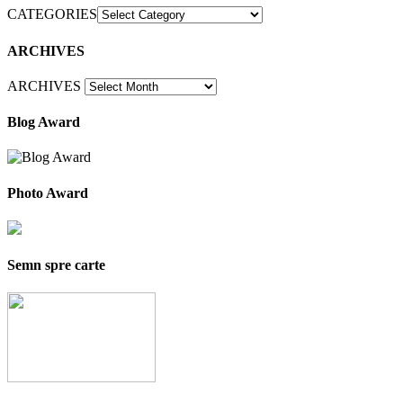
CATEGORIES
ARCHIVES
ARCHIVES
Blog Award
Photo Award
Semn spre carte