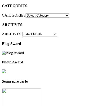
CATEGORIES
CATEGORIES
ARCHIVES
ARCHIVES
Blog Award
Photo Award
Semn spre carte