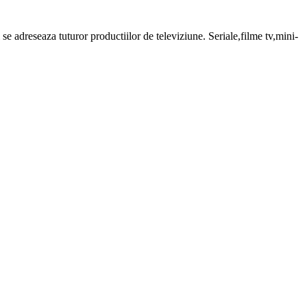
 adreseaza tuturor productiilor de televiziune. Seriale,filme tv,mini-