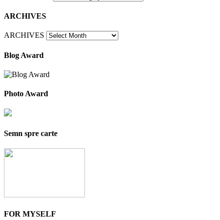
ARCHIVES
ARCHIVES
Blog Award
Photo Award
Semn spre carte
FOR MYSELF