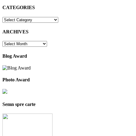
CATEGORIES
CATEGORIES
ARCHIVES
ARCHIVES
Blog Award
Photo Award
Semn spre carte