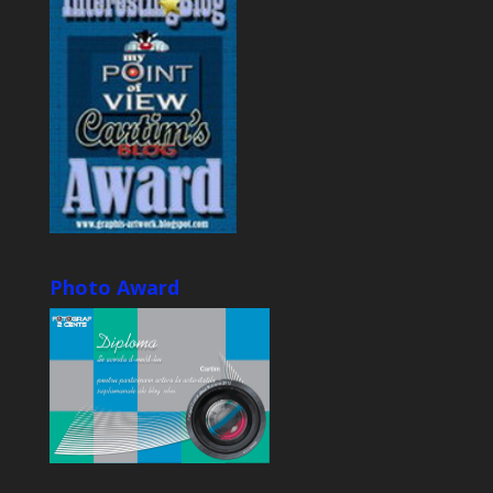
Photo Award