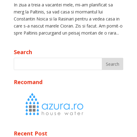
In ziua a treia a vacantei mele, mi-am planificat sa
merg la Paltinis, sa vad casa si mormantul lui
Constantin Noica si la Rasinari pentru a vedea casa in
care s-a nascut marele Cioran. Zis si facut. Am pornit-o
spre Paltinis parcurgand un peisaj montan de o rara...
Search
Recomand
Recent Post