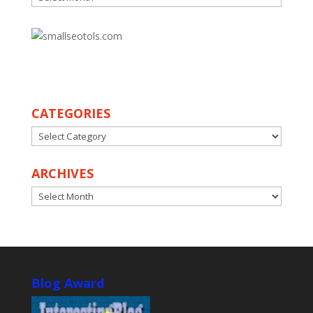
30
CATEGORIES
CATEGORIES
ARCHIVES
ARCHIVES
Blog Award