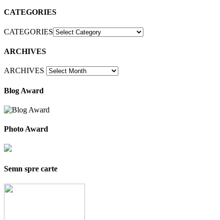
CATEGORIES
CATEGORIES
ARCHIVES
ARCHIVES
Blog Award
Photo Award
Semn spre carte