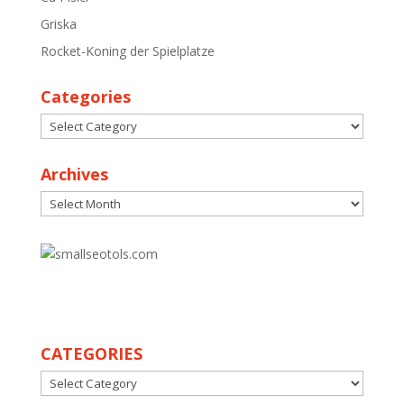
Griska
Rocket-Koning der Spielplatze
Categories
Categories
Archives
Archives
30
CATEGORIES
CATEGORIES