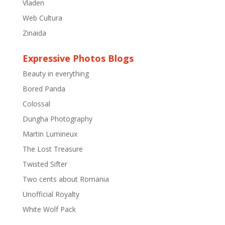
Vladen
Web Cultura
Zinaida
Expressive Photos Blogs
Beauty in everything
Bored Panda
Colossal
Dungha Photography
Martin Lumineux
The Lost Treasure
Twisted Sifter
Two cents about Romania
Unofficial Royalty
White Wolf Pack