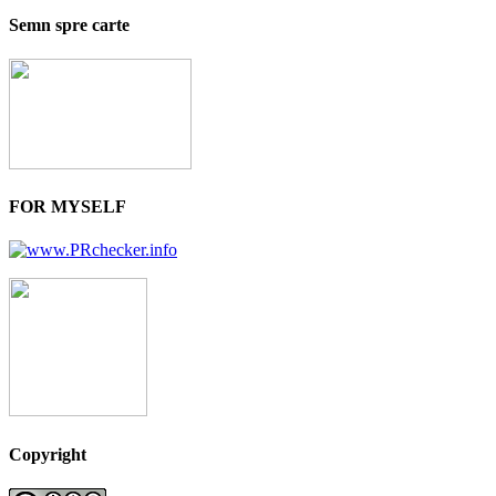
Semn spre carte
FOR MYSELF
Copyright