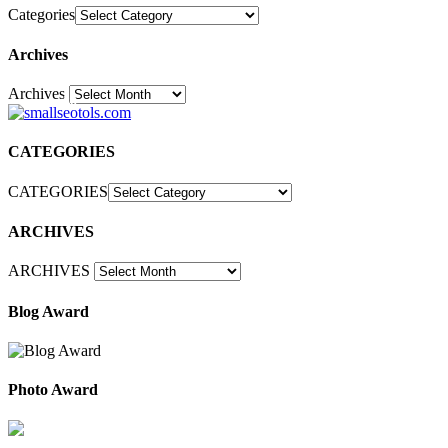
Categories
Archives
Archives
30
CATEGORIES
CATEGORIES
ARCHIVES
ARCHIVES
Blog Award
Photo Award