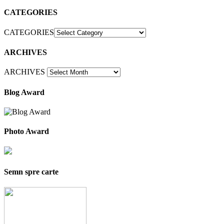
CATEGORIES
CATEGORIES
ARCHIVES
ARCHIVES
Blog Award
Photo Award
Semn spre carte