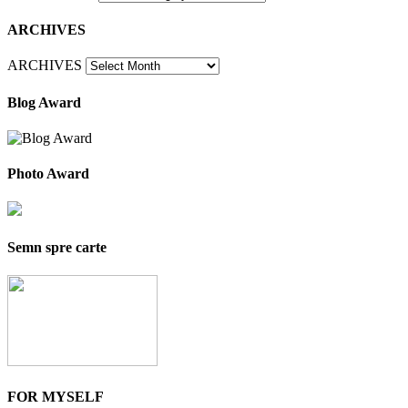
ARCHIVES
ARCHIVES
Blog Award
Photo Award
Semn spre carte
FOR MYSELF