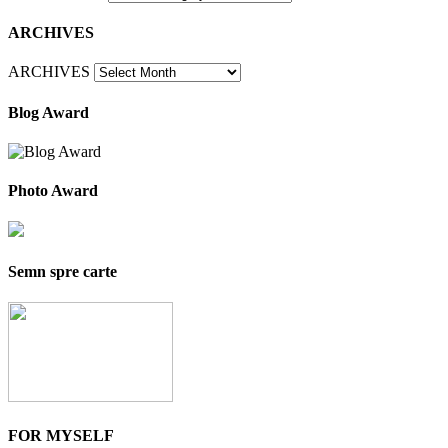
ARCHIVES
ARCHIVES
Blog Award
Photo Award
Semn spre carte
FOR MYSELF