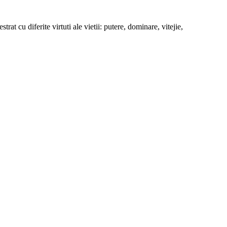
rat cu diferite virtuti ale vietii: putere, dominare, vitejie,