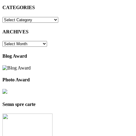
CATEGORIES
CATEGORIES
ARCHIVES
ARCHIVES
Blog Award
Photo Award
Semn spre carte