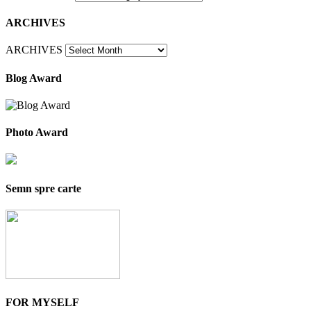
ARCHIVES
ARCHIVES
Blog Award
Photo Award
Semn spre carte
FOR MYSELF