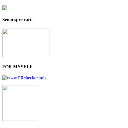
Semn spre carte
FOR MYSELF