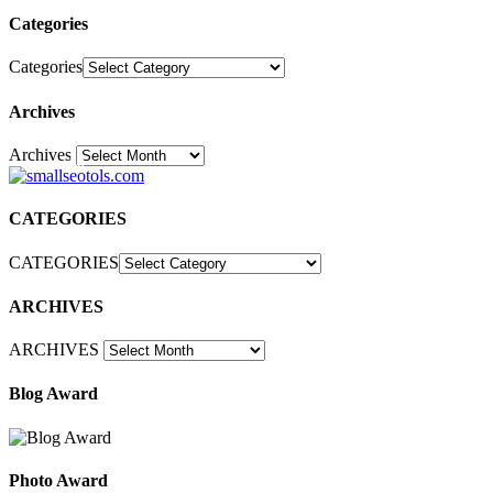
Categories
Categories
Archives
Archives
30
CATEGORIES
CATEGORIES
ARCHIVES
ARCHIVES
Blog Award
Photo Award