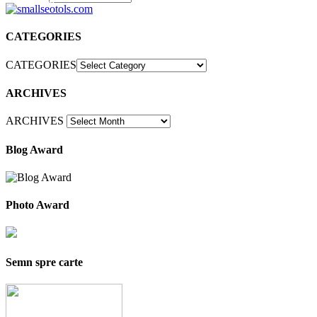
30
CATEGORIES
CATEGORIES
ARCHIVES
ARCHIVES
Blog Award
Photo Award
Semn spre carte