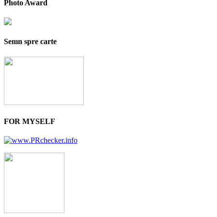
Photo Award
Semn spre carte
FOR MYSELF