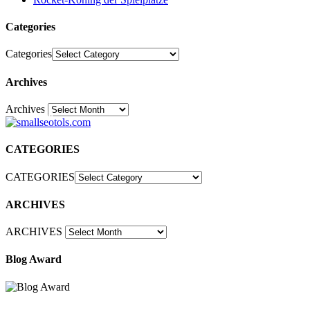
Categories
Categories
Archives
Archives
30
CATEGORIES
CATEGORIES
ARCHIVES
ARCHIVES
Blog Award