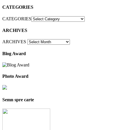
CATEGORIES
CATEGORIES
ARCHIVES
ARCHIVES
Blog Award
Photo Award
Semn spre carte