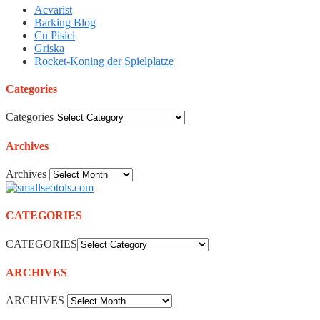
Acvarist
Barking Blog
Cu Pisici
Griska
Rocket-Koning der Spielplatze
Categories
Categories
Archives
Archives
30
CATEGORIES
CATEGORIES
ARCHIVES
ARCHIVES