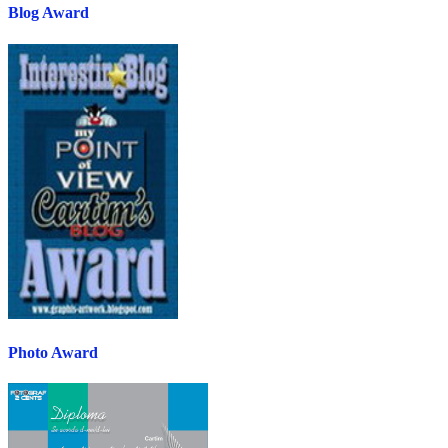
Blog Award
Photo Award