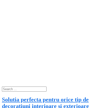
Solutia perfecta pentru orice tip de
decoratiuni interioare si exterioare