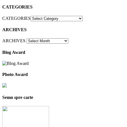
CATEGORIES
CATEGORIES
ARCHIVES
ARCHIVES
Blog Award
Photo Award
Semn spre carte