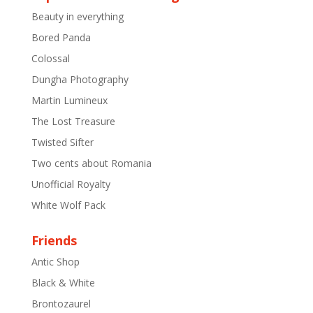
Beauty in everything
Bored Panda
Colossal
Dungha Photography
Martin Lumineux
The Lost Treasure
Twisted Sifter
Two cents about Romania
Unofficial Royalty
White Wolf Pack
Friends
Antic Shop
Black & White
Brontozaurel