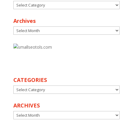
Categories
Archives
Archives
30
CATEGORIES
CATEGORIES
ARCHIVES
ARCHIVES