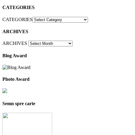
CATEGORIES
CATEGORIES
ARCHIVES
ARCHIVES
Blog Award
Photo Award
Semn spre carte