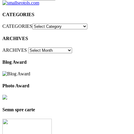
CATEGORIES
CATEGORIES
ARCHIVES
ARCHIVES
Blog Award
Photo Award
Semn spre carte