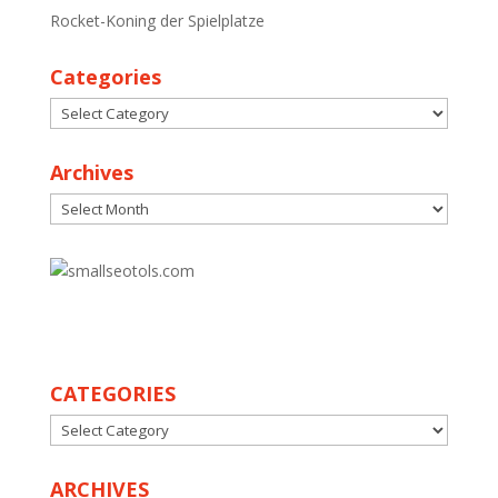
Rocket-Koning der Spielplatze
Categories
Categories
Archives
Archives
30
CATEGORIES
CATEGORIES
ARCHIVES