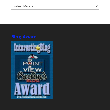
ARCHIVES
Blog Award