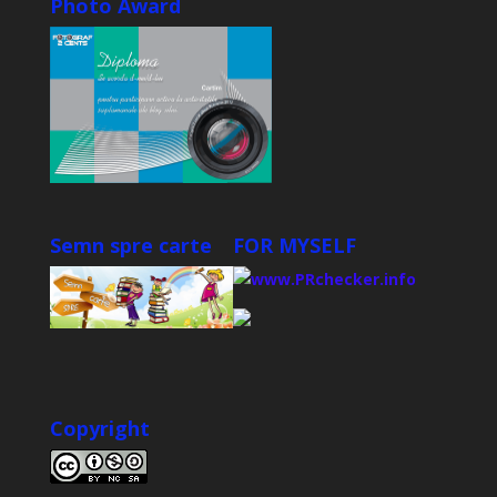
Photo Award
Semn spre carte
FOR MYSELF
Copyright