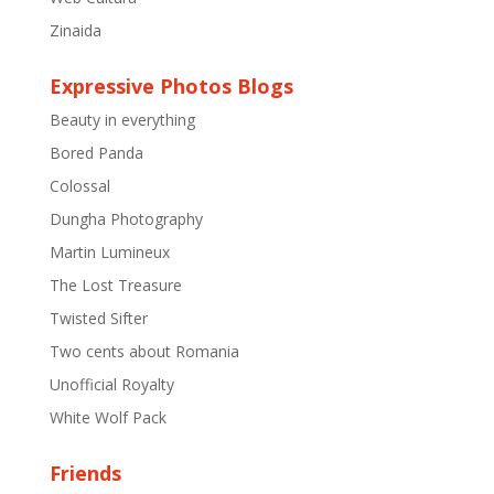
Zinaida
Expressive Photos Blogs
Beauty in everything
Bored Panda
Colossal
Dungha Photography
Martin Lumineux
The Lost Treasure
Twisted Sifter
Two cents about Romania
Unofficial Royalty
White Wolf Pack
Friends