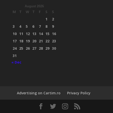
August 2026
M
T
W
T
F
S
S
1
2
3
4
5
6
7
8
9
10
11
12
13
14
15
16
17
18
19
20
21
22
23
24
25
26
27
28
29
30
31
« Dec
Advertising on Cartim.ro
Privacy Policy