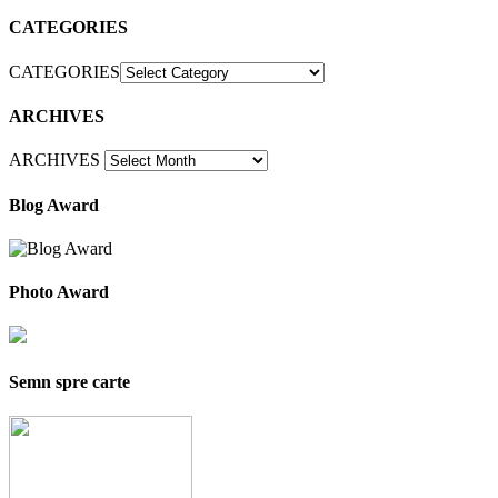
CATEGORIES
CATEGORIES
ARCHIVES
ARCHIVES
Blog Award
Photo Award
Semn spre carte