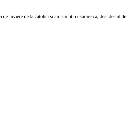
de Inviere de la catolici si am simtit o usurare ca, desi destul de