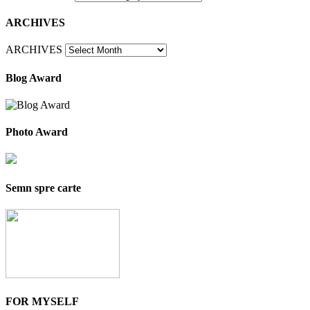
ARCHIVES
ARCHIVES
Blog Award
Photo Award
Semn spre carte
FOR MYSELF