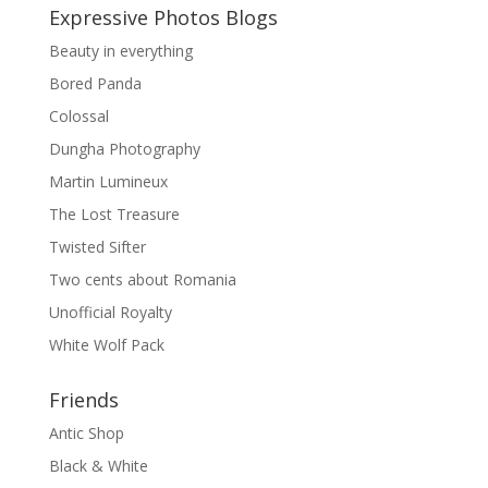
Expressive Photos Blogs
Beauty in everything
Bored Panda
Colossal
Dungha Photography
Martin Lumineux
The Lost Treasure
Twisted Sifter
Two cents about Romania
Unofficial Royalty
White Wolf Pack
Friends
Antic Shop
Black & White