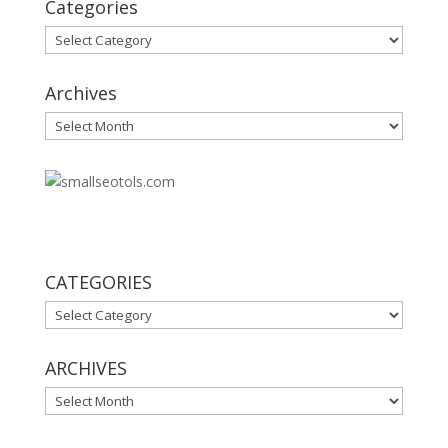
Categories
Categories
Archives
Archives
30
CATEGORIES
CATEGORIES
ARCHIVES
ARCHIVES