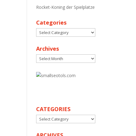
Rocket-Koning der Spielplatze
Categories
Categories
Archives
Archives
30
CATEGORIES
CATEGORIES
ARCHIVES