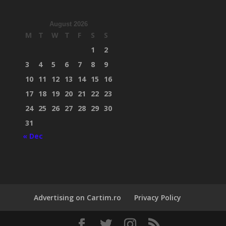
August 2026
M
T
W
T
F
S
S
1
2
3
4
5
6
7
8
9
10
11
12
13
14
15
16
17
18
19
20
21
22
23
24
25
26
27
28
29
30
31
« Dec
Advertising on Cartim.ro
Privacy Policy