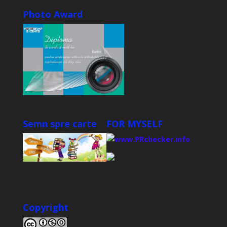
Photo Award
Semn spre carte
FOR MYSELF
Copyright