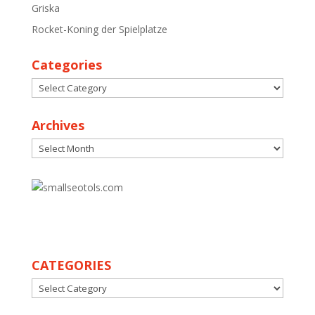
Griska
Rocket-Koning der Spielplatze
Categories
Categories
Archives
Archives
30
CATEGORIES
CATEGORIES