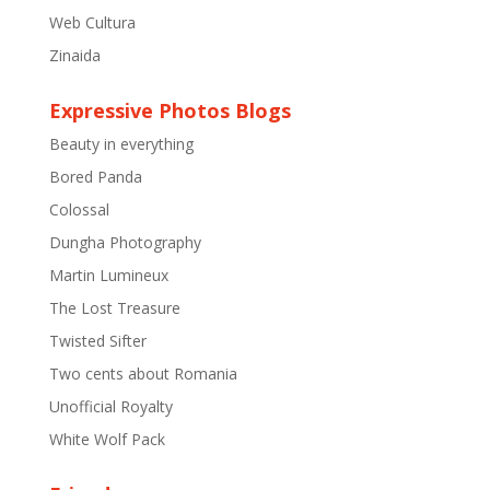
Web Cultura
Zinaida
Expressive Photos Blogs
Beauty in everything
Bored Panda
Colossal
Dungha Photography
Martin Lumineux
The Lost Treasure
Twisted Sifter
Two cents about Romania
Unofficial Royalty
White Wolf Pack