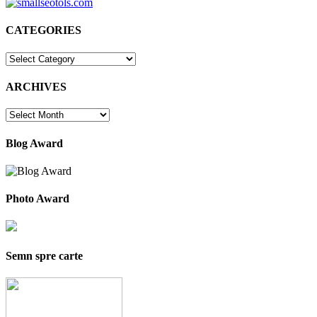
CATEGORIES
CATEGORIES
ARCHIVES
ARCHIVES
Blog Award
Photo Award
Semn spre carte