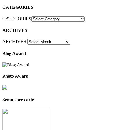
CATEGORIES
CATEGORIES
ARCHIVES
ARCHIVES
Blog Award
Photo Award
Semn spre carte