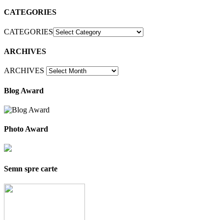
CATEGORIES
CATEGORIES
ARCHIVES
ARCHIVES
Blog Award
Photo Award
Semn spre carte