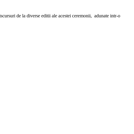
cursuri de la diverse editii ale acestei ceremonii, adunate intr-o