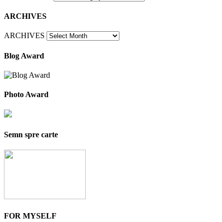
ARCHIVES
ARCHIVES
Blog Award
Photo Award
Semn spre carte
FOR MYSELF