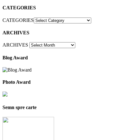
CATEGORIES
CATEGORIES
ARCHIVES
ARCHIVES
Blog Award
Photo Award
Semn spre carte