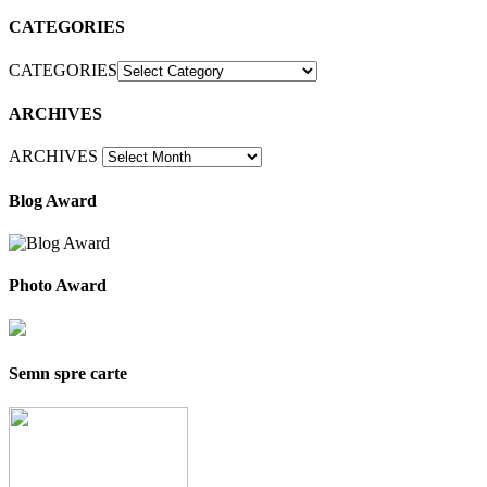
CATEGORIES
CATEGORIES
ARCHIVES
ARCHIVES
Blog Award
Photo Award
Semn spre carte