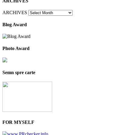
ARCHIVES
ARCHIVES
Blog Award
Photo Award
Semn spre carte
FOR MYSELF