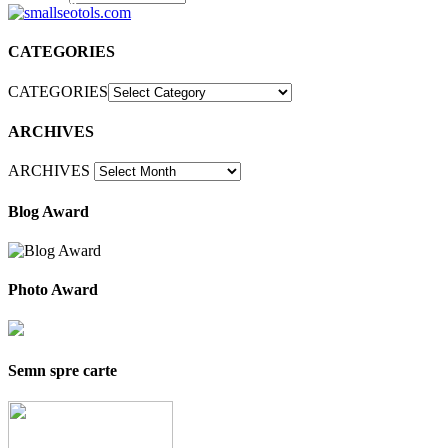
30
CATEGORIES
CATEGORIES
ARCHIVES
ARCHIVES
Blog Award
Photo Award
Semn spre carte