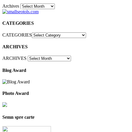
Archives
30
CATEGORIES
CATEGORIES
ARCHIVES
ARCHIVES
Blog Award
Photo Award
Semn spre carte