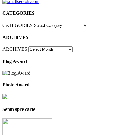
CATEGORIES
CATEGORIES
ARCHIVES
ARCHIVES
Blog Award
Photo Award
Semn spre carte