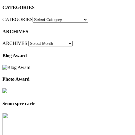
CATEGORIES
CATEGORIES
ARCHIVES
ARCHIVES
Blog Award
Photo Award
Semn spre carte