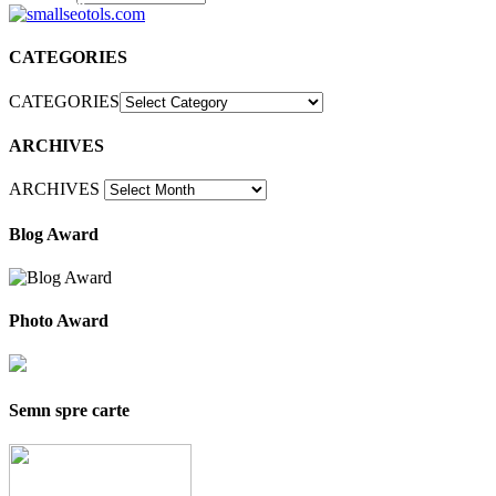
30
CATEGORIES
CATEGORIES
ARCHIVES
ARCHIVES
Blog Award
Photo Award
Semn spre carte