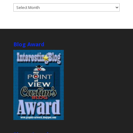
ARCHIVES
Blog Award