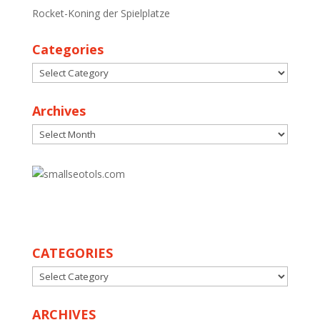
Rocket-Koning der Spielplatze
Categories
Categories
Archives
Archives
30
CATEGORIES
CATEGORIES
ARCHIVES