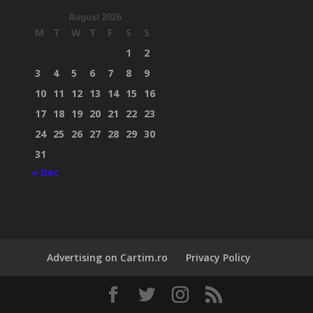
August 2026
M
T
W
T
F
S
S
1
2
3
4
5
6
7
8
9
10
11
12
13
14
15
16
17
18
19
20
21
22
23
24
25
26
27
28
29
30
31
« Dec
Advertising on Cartim.ro
Privacy Policy