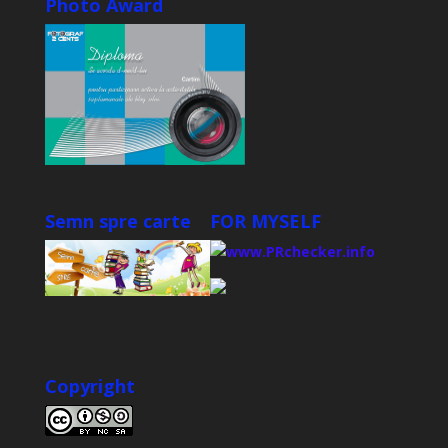
Photo Award
Semn spre carte
FOR MYSELF
Copyright