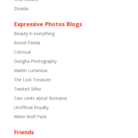
Zinaida
Expressive Photos Blogs
Beauty in everything
Bored Panda
Colossal
Dungha Photography
Martin Lumineux
The Lost Treasure
Twisted Sifter
Two cents about Romania
Unofficial Royalty
White Wolf Pack
Friends