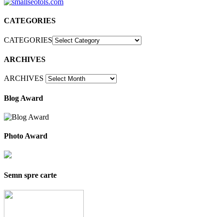
CATEGORIES
CATEGORIES
ARCHIVES
ARCHIVES
Blog Award
Photo Award
Semn spre carte