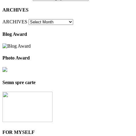
ARCHIVES
ARCHIVES
Blog Award
Photo Award
Semn spre carte
FOR MYSELF