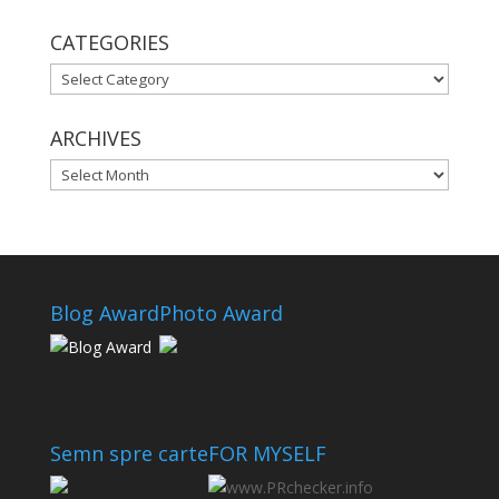
CATEGORIES
CATEGORIES
ARCHIVES
ARCHIVES
Blog Award
Photo Award
Semn spre carte
FOR MYSELF